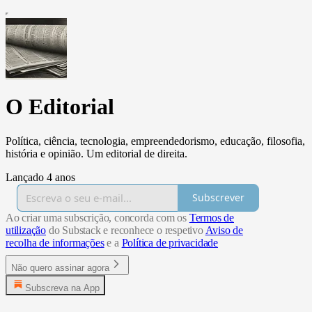
O Editorial
Política, ciência, tecnologia, empreendedorismo, educação, filosofia,
história e opinião. Um editorial de direita.
Lançado 4 anos
Subscrever
Ao criar uma subscrição, concorda com os
Termos de
utilização
do Substack e reconhece o respetivo
Aviso de
recolha de informações
e a
Política de privacidade
Não quero assinar agora
Subscreva na App