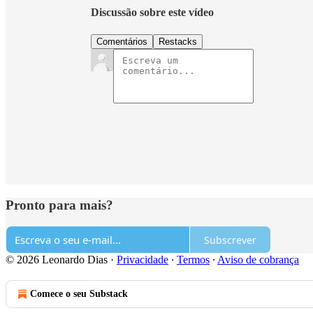
Discussão sobre este vídeo
Comentários
Restacks
Pronto para mais?
Subscrever
© 2026 Leonardo Dias
·
Privacidade
∙
Termos
∙
Aviso de cobrança
Comece o seu Substack