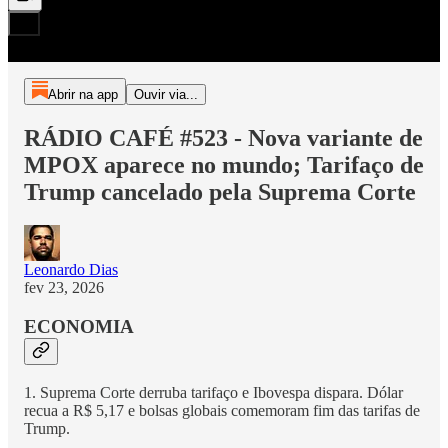
Abrir na app
Ouvir via...
RÁDIO CAFÉ #523 - Nova variante de
MPOX aparece no mundo; Tarifaço de
Trump cancelado pela Suprema Corte
Leonardo Dias
fev 23, 2026
ECONOMIA
1. Suprema Corte derruba tarifaço e Ibovespa dispara. Dólar
recua a R$ 5,17 e bolsas globais comemoram fim das tarifas de
Trump.