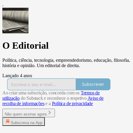
O Editorial
Política, ciência, tecnologia, empreendedorismo, educação, filosofia,
história e opinião. Um editorial de direita.
Lançado 4 anos
Subscrever
Ao criar uma subscrição, concorda com os
Termos de
utilização
do Substack e reconhece o respetivo
Aviso de
recolha de informações
e a
Política de privacidade
Não quero assinar agora
Subscreva na App