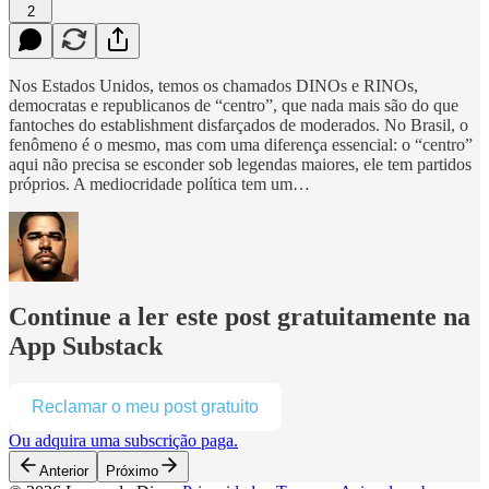
2
Nos Estados Unidos, temos os chamados DINOs e RINOs,
democratas e republicanos de “centro”, que nada mais são do que
fantoches do establishment disfarçados de moderados. No Brasil, o
fenômeno é o mesmo, mas com uma diferença essencial: o “centro”
aqui não precisa se esconder sob legendas maiores, ele tem partidos
próprios. A mediocridade política tem um…
Continue a ler este post gratuitamente na
App Substack
Reclamar o meu post gratuito
Ou adquira uma subscrição paga.
Anterior
Próximo