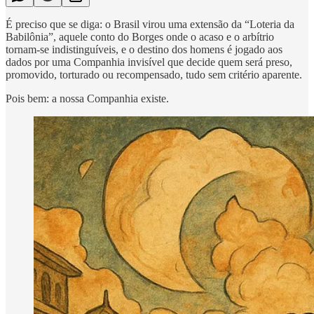
É preciso que se diga: o Brasil virou uma extensão da “Loteria da
Babilônia”, aquele conto do Borges onde o acaso e o arbítrio
tornam-se indistinguíveis, e o destino dos homens é jogado aos
dados por uma Companhia invisível que decide quem será preso,
promovido, torturado ou recompensado, tudo sem critério aparente.
Pois bem: a nossa Companhia existe.