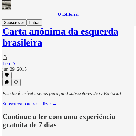
O Editorial
Subscrever
Entrar
Carta anônima da esquerda
brasileira
Leo D.
jun 29, 2015
Este fio é visível apenas para paid subscritores de O Editorial
Subscreva para visualizar →
Continue a ler com uma experiência
gratuita de 7 dias