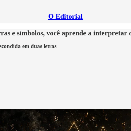
O Editorial
ras e símbolos, você aprende a interpretar
scondida em duas letras