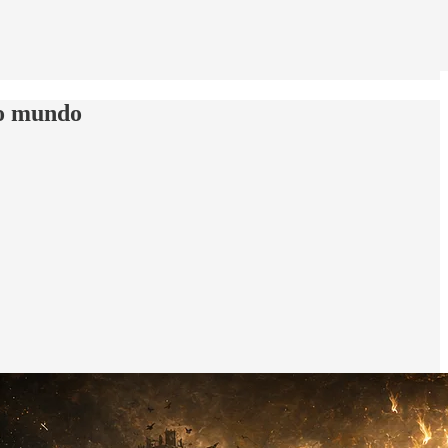
 o mundo