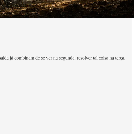
da já combinam de se ver na segunda, resolver tal coisa na terça,