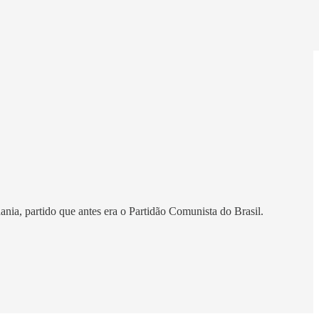
ania, partido que antes era o Partidão Comunista do Brasil.