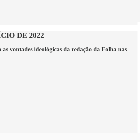
CIO DE 2022
m as vontades ideológicas da redação da Folha nas