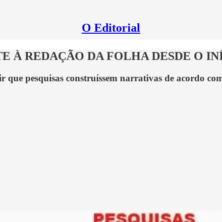
O Editorial
 À REDAÇÃO DA FOLHA DESDE O INÍ
tir que pesquisas construíssem narrativas de acordo co