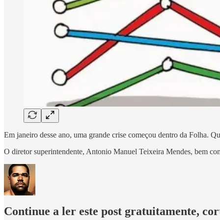
Em janeiro desse ano, uma grande crise começou dentro da Folha. Qu
O diretor superintendente, Antonio Manuel Teixeira Mendes, bem co
Continue a ler este post gratuitamente, co