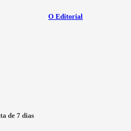
O Editorial
ta de 7 dias