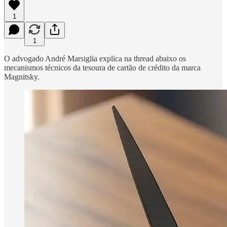
1
1
O advogado André Marsiglia explica na thread abaixo os
mecanismos técnicos da tesoura de cartão de crédito da marca
Magnitsky.