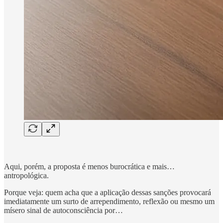
Aqui, porém, a proposta é menos burocrática e mais…
antropológica.
Porque veja: quem acha que a aplicação dessas sanções provocará
imediatamente um surto de arrependimento, reflexão ou mesmo um
mísero sinal de autoconsciência por…