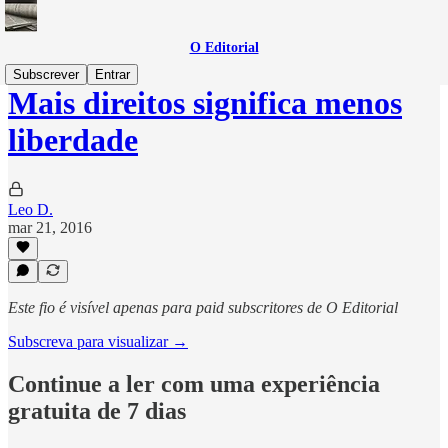
O Editorial
Subscrever
Entrar
Mais direitos significa menos
liberdade
Leo D.
mar 21, 2016
Este fio é visível apenas para paid subscritores de O Editorial
Subscreva para visualizar →
Continue a ler com uma experiência
gratuita de 7 dias