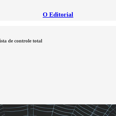
O Editorial
sta de controle total