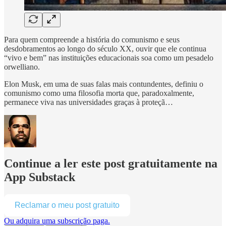
Para quem compreende a história do comunismo e seus
desdobramentos ao longo do século XX, ouvir que ele continua
“vivo e bem” nas instituições educacionais soa como um pesadelo
orwelliano.
Elon Musk, em uma de suas falas mais contundentes, definiu o
comunismo como uma filosofia morta que, paradoxalmente,
permanece viva nas universidades graças à proteçã…
Continue a ler este post gratuitamente na
App Substack
Reclamar o meu post gratuito
Ou adquira uma subscrição paga.