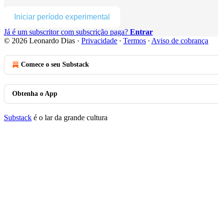
Iniciar período experimental
Já é um subscritor com subscrição paga?
Entrar
© 2026 Leonardo Dias
·
Privacidade
∙
Termos
∙
Aviso de cobrança
Comece o seu Substack
Obtenha o App
Substack
é o lar da grande cultura