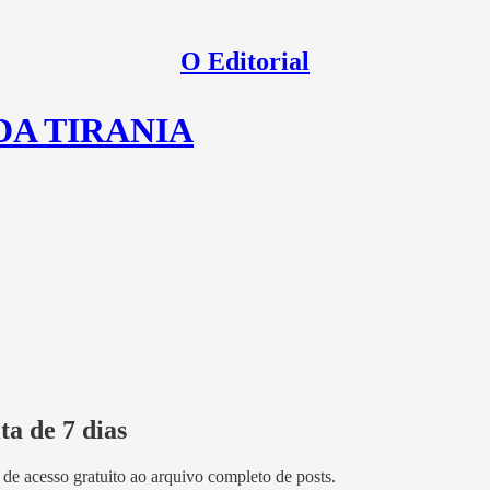
O Editorial
DA TIRANIA
ta de 7 dias
s de acesso gratuito ao arquivo completo de posts.