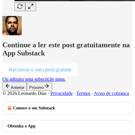
Continue a ler este post gratuitamente na
App Substack
Reclamar o meu post gratuito
Ou adquira uma subscrição paga.
Anterior
Próximo
© 2026 Leonardo Dias
·
Privacidade
∙
Termos
∙
Aviso de cobrança
Comece o seu Substack
Obtenha o App