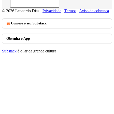
© 2026 Leonardo Dias
·
Privacidade
∙
Termos
∙
Aviso de cobrança
Comece o seu Substack
Obtenha o App
Substack
é o lar da grande cultura