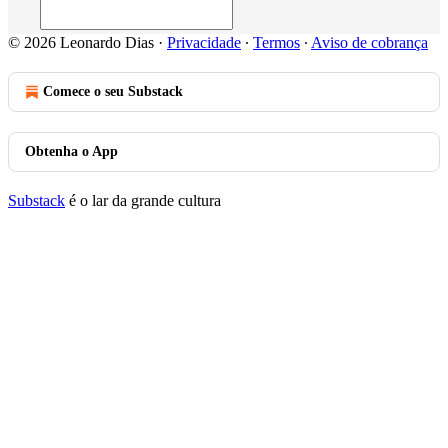
© 2026 Leonardo Dias
·
Privacidade
∙
Termos
∙
Aviso de cobrança
Comece o seu Substack
Obtenha o App
Substack
é o lar da grande cultura