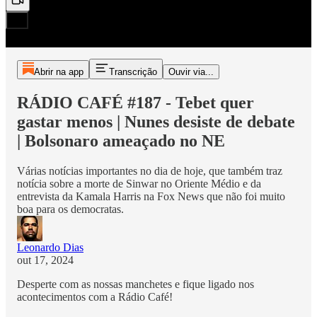
Abrir na app
Transcrição
Ouvir via...
RÁDIO CAFÉ #187 - Tebet quer
gastar menos | Nunes desiste de debate
| Bolsonaro ameaçado no NE
Várias notícias importantes no dia de hoje, que também traz
notícia sobre a morte de Sinwar no Oriente Médio e da
entrevista da Kamala Harris na Fox News que não foi muito
boa para os democratas.
Leonardo Dias
out 17, 2024
Desperte com as nossas manchetes e fique ligado nos
acontecimentos com a Rádio Café!