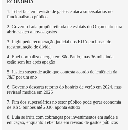
ECONOMIA
1. Tebet fala em revisão de gastos e ataca supersalários no
funcionalismo público
2. Governo Lula propõe retirada de estatais do Orçamento para
abrir espaço a novos gastos
3. Light pede recuperação judicial nos EUA em busca de
reestruturação de dívida
4. Enel normaliza energia em São Paulo, mas 36 mil ainda
estão sem luz após apagão
5. Justiça suspende ação que contesta acordo de leniência da
J&F por um ano
6. Governo descarta retorno do horário de verão em 2024, mas
revisará medida em 2025
7. Fim dos supersalários no setor público pode gerar economia
de R$ 5 bilhões até 2030, aponta estudo
8. Lula se irrita com cobranças por investimentos em saúde e
educação, enquanto Tebet fala em revisão de gastos públicos