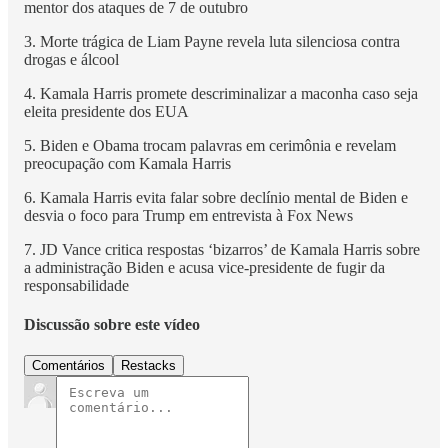
mentor dos ataques de 7 de outubro
3. Morte trágica de Liam Payne revela luta silenciosa contra
drogas e álcool
4. Kamala Harris promete descriminalizar a maconha caso seja
eleita presidente dos EUA
5. Biden e Obama trocam palavras em cerimônia e revelam
preocupação com Kamala Harris
6. Kamala Harris evita falar sobre declínio mental de Biden e
desvia o foco para Trump em entrevista à Fox News
7. JD Vance critica respostas ‘bizarros’ de Kamala Harris sobre
a administração Biden e acusa vice-presidente de fugir da
responsabilidade
Discussão sobre este vídeo
Comentários
Restacks