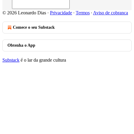
© 2026 Leonardo Dias
·
Privacidade
∙
Termos
∙
Aviso de cobrança
Comece o seu Substack
Obtenha o App
Substack
é o lar da grande cultura