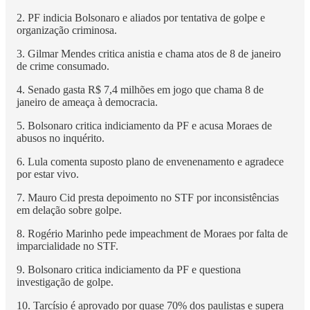
2. PF indicia Bolsonaro e aliados por tentativa de golpe e
organização criminosa.
3. Gilmar Mendes critica anistia e chama atos de 8 de janeiro
de crime consumado.
4. Senado gasta R$ 7,4 milhões em jogo que chama 8 de
janeiro de ameaça à democracia.
5. Bolsonaro critica indiciamento da PF e acusa Moraes de
abusos no inquérito.
6. Lula comenta suposto plano de envenenamento e agradece
por estar vivo.
7. Mauro Cid presta depoimento no STF por inconsistências
em delação sobre golpe.
8. Rogério Marinho pede impeachment de Moraes por falta de
imparcialidade no STF.
9. Bolsonaro critica indiciamento da PF e questiona
investigação de golpe.
10. Tarcísio é aprovado por quase 70% dos paulistas e supera