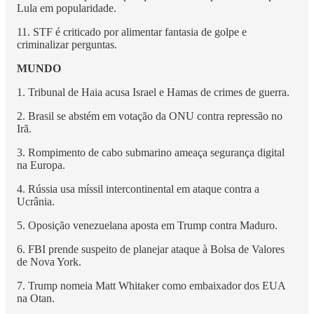
Lula em popularidade.
11. STF é criticado por alimentar fantasia de golpe e
criminalizar perguntas.
MUNDO
1. Tribunal de Haia acusa Israel e Hamas de crimes de guerra.
2. Brasil se abstém em votação da ONU contra repressão no
Irã.
3. Rompimento de cabo submarino ameaça segurança digital
na Europa.
4. Rússia usa míssil intercontinental em ataque contra a
Ucrânia.
5. Oposição venezuelana aposta em Trump contra Maduro.
6. FBI prende suspeito de planejar ataque à Bolsa de Valores
de Nova York.
7. Trump nomeia Matt Whitaker como embaixador dos EUA
na Otan.