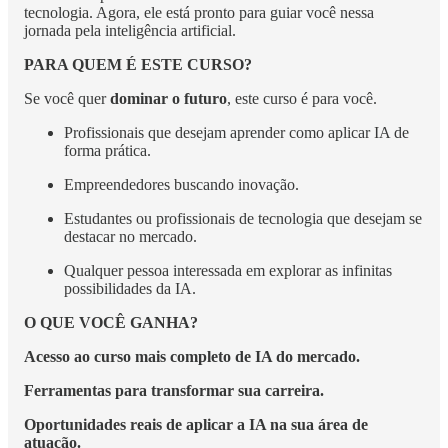
tecnologia. Agora, ele está pronto para guiar você nessa
jornada pela inteligência artificial.
PARA QUEM É ESTE CURSO?
Se você quer
dominar o futuro
, este curso é para você.
Profissionais que desejam aprender como aplicar IA de
forma prática.
Empreendedores buscando inovação.
Estudantes ou profissionais de tecnologia que desejam se
destacar no mercado.
Qualquer pessoa interessada em explorar as infinitas
possibilidades da IA.
O QUE VOCÊ GANHA?
Acesso ao curso mais completo de IA do mercado.
Ferramentas para transformar sua carreira.
Oportunidades reais de aplicar a IA na sua área de
atuação.