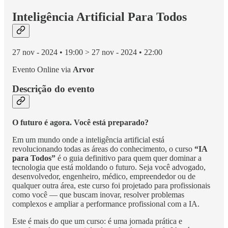
Inteligência Artificial Para Todos
27 nov - 2024 • 19:00 > 27 nov - 2024 • 22:00
Evento Online via
Arvor
Descrição do evento
O futuro é agora. Você está preparado?
Em um mundo onde a inteligência artificial está
revolucionando todas as áreas do conhecimento, o curso
“IA
para Todos”
é o guia definitivo para quem quer dominar a
tecnologia que está moldando o futuro. Seja você advogado,
desenvolvedor, engenheiro, médico, empreendedor ou de
qualquer outra área, este curso foi projetado para profissionais
como você — que buscam inovar, resolver problemas
complexos e ampliar a performance profissional com a IA.
Este é mais do que um curso: é uma jornada prática e