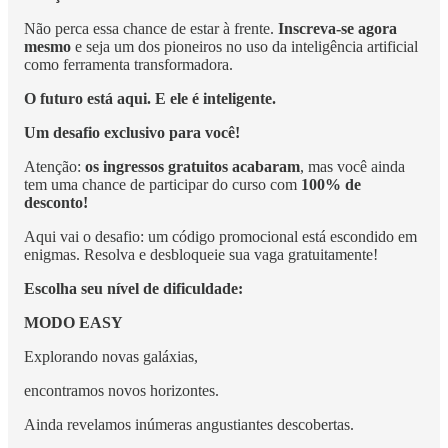
Não perca essa chance de estar à frente.
Inscreva-se agora
mesmo
e seja um dos pioneiros no uso da inteligência artificial
como ferramenta transformadora.
O futuro está aqui. E ele é inteligente.
Um desafio exclusivo para você!
Atenção:
os ingressos gratuitos acabaram
, mas você ainda
tem uma chance de participar do curso com
100% de
desconto!
Aqui vai o desafio: um código promocional está escondido em
enigmas. Resolva e desbloqueie sua vaga gratuitamente!
Escolha seu nível de dificuldade:
MODO EASY
Explorando novas galáxias,
encontramos novos horizontes.
Ainda revelamos inúmeras angustiantes descobertas.