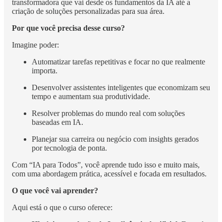
transformadora que vai desde os fundamentos da IA até a
criação de soluções personalizadas para sua área.
Por que você precisa desse curso?
Imagine poder:
Automatizar tarefas repetitivas e focar no que realmente
importa.
Desenvolver assistentes inteligentes que economizam seu
tempo e aumentam sua produtividade.
Resolver problemas do mundo real com soluções
baseadas em IA.
Planejar sua carreira ou negócio com insights gerados
por tecnologia de ponta.
Com “IA para Todos”, você aprende tudo isso e muito mais,
com uma abordagem prática, acessível e focada em resultados.
O que você vai aprender?
Aqui está o que o curso oferece: