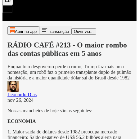
Abrir na app
Transcrição
Ouvir via...
RÁDIO CAFÉ #213 - O maior rombo
das contas públicas em 5 anos
Enquanto o desgoverno perde o rumo, Trump faz mais uma
nomeação, um robô faz o primeiro transplante duplo de pulmão
da história e a maior quantidade dólar sai do Brasil desde 1982
Leonardo Dias
nov 26, 2024
Nossas manchetes de hoje são as seguintes:
ECONOMIA
1. Maior saída de dólares desde 1982 preocupa mercado
financeiro: Saldo negativo de US$ 56,2 bilhões alerta para