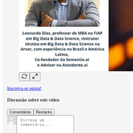
Inscreva-se agora!
Discussão sobre este vídeo
Comentários
Restacks