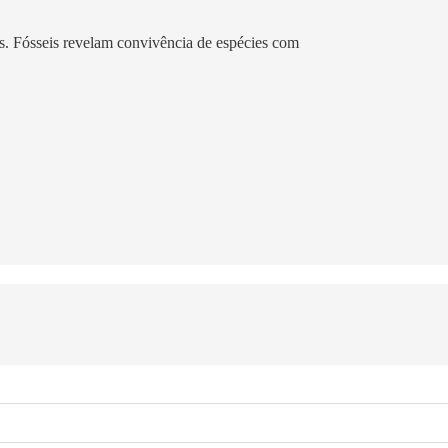
as. Fósseis revelam convivência de espécies com