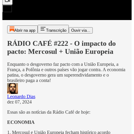
Abrir na app
Transcrição
Ouvir via...
RÁDIO CAFÉ #222 - O impacto do
pacto: Mercosul + União Europeia
Enquanto o desgoverno faz pacto com a União Europeia, a
França, a Polônia e outros países vão jogar contra. A economia
patina, o desgoverno gera um superendividamento e o
brasileiro paga a conta!
Leonardo Dias
dez 07, 2024
Essas são as notícias da Rádio Café de hoje:
ECONOMIA
1. Mercosul e União Europeia fecham histórico acordo