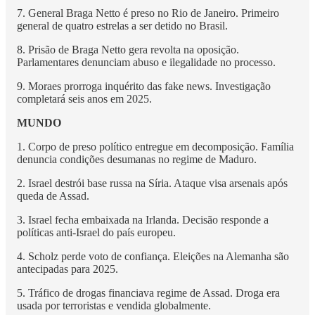
7. General Braga Netto é preso no Rio de Janeiro. Primeiro
general de quatro estrelas a ser detido no Brasil.
8. Prisão de Braga Netto gera revolta na oposição.
Parlamentares denunciam abuso e ilegalidade no processo.
9. Moraes prorroga inquérito das fake news. Investigação
completará seis anos em 2025.
MUNDO
1. Corpo de preso político entregue em decomposição. Família
denuncia condições desumanas no regime de Maduro.
2. Israel destrói base russa na Síria. Ataque visa arsenais após
queda de Assad.
3. Israel fecha embaixada na Irlanda. Decisão responde a
políticas anti-Israel do país europeu.
4. Scholz perde voto de confiança. Eleições na Alemanha são
antecipadas para 2025.
5. Tráfico de drogas financiava regime de Assad. Droga era
usada por terroristas e vendida globalmente.