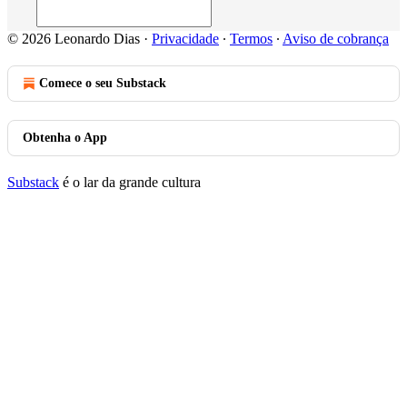
© 2026 Leonardo Dias
·
Privacidade
∙
Termos
∙
Aviso de cobrança
Comece o seu Substack
Obtenha o App
Substack
é o lar da grande cultura