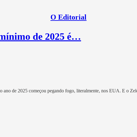
O Editorial
mínimo de 2025 é…
, o ano de 2025 começou pegando fogo, literalmente, nos EUA. E o Zel