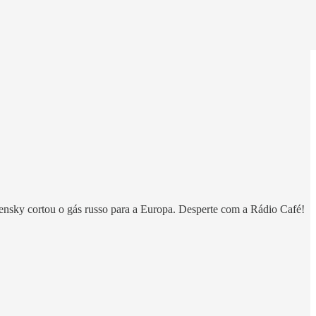
ensky cortou o gás russo para a Europa. Desperte com a Rádio Café!