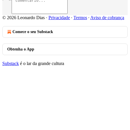
© 2026 Leonardo Dias
·
Privacidade
∙
Termos
∙
Aviso de cobrança
Comece o seu Substack
Obtenha o App
Substack
é o lar da grande cultura