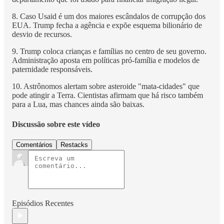
8. Caso Usaid é um dos maiores escândalos de corrupção dos
EUA. Trump fecha a agência e expõe esquema bilionário de
desvio de recursos.
9. Trump coloca crianças e famílias no centro de seu governo.
Administração aposta em políticas pró-família e modelos de
paternidade responsáveis.
10. Astrônomos alertam sobre asteroide "mata-cidades" que
pode atingir a Terra. Cientistas afirmam que há risco também
para a Lua, mas chances ainda são baixas.
Discussão sobre este vídeo
Comentários
Restacks
Episódios Recentes