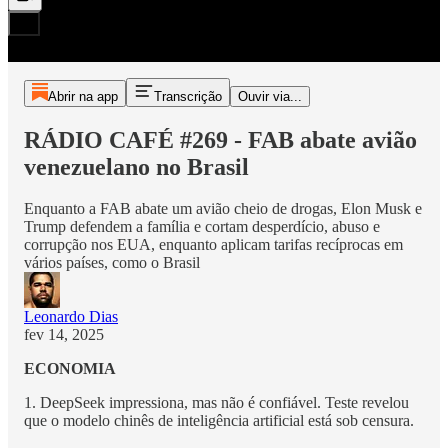
Abrir na app
Transcrição
Ouvir via...
RÁDIO CAFÉ #269 - FAB abate avião
venezuelano no Brasil
Enquanto a FAB abate um avião cheio de drogas, Elon Musk e
Trump defendem a família e cortam desperdício, abuso e
corrupção nos EUA, enquanto aplicam tarifas recíprocas em
vários países, como o Brasil
Leonardo Dias
fev 14, 2025
ECONOMIA
1. DeepSeek impressiona, mas não é confiável. Teste revelou
que o modelo chinês de inteligência artificial está sob censura.