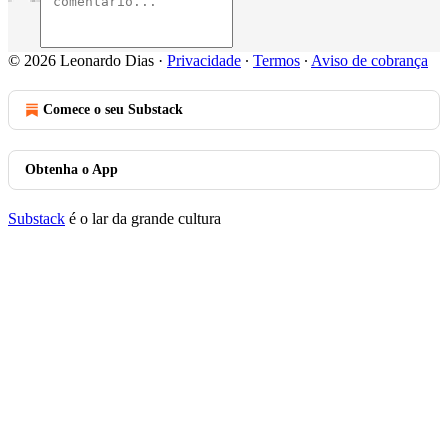
© 2026 Leonardo Dias
·
Privacidade
∙
Termos
∙
Aviso de cobrança
Comece o seu Substack
Obtenha o App
Substack
é o lar da grande cultura