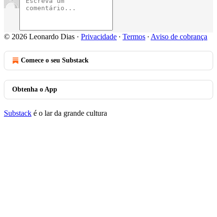
© 2026 Leonardo Dias
·
Privacidade
∙
Termos
∙
Aviso de cobrança
Comece o seu Substack
Obtenha o App
Substack
é o lar da grande cultura