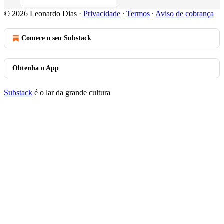
© 2026 Leonardo Dias
·
Privacidade
∙
Termos
∙
Aviso de cobrança
Comece o seu Substack
Obtenha o App
Substack
é o lar da grande cultura