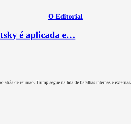
O Editorial
sky é aplicada e…
atrás de reunião. Trump segue na lida de batalhas internas e externas.