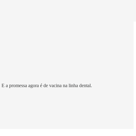
 E a promessa agora é de vacina na linha dental.