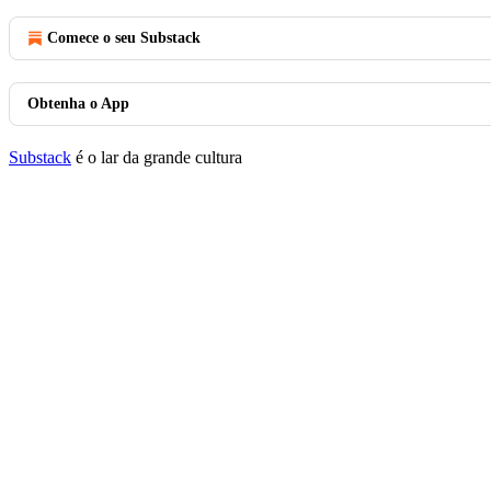
Comece o seu Substack
Obtenha o App
Substack
é o lar da grande cultura