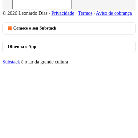
© 2026 Leonardo Dias
·
Privacidade
∙
Termos
∙
Aviso de cobrança
Comece o seu Substack
Obtenha o App
Substack
é o lar da grande cultura