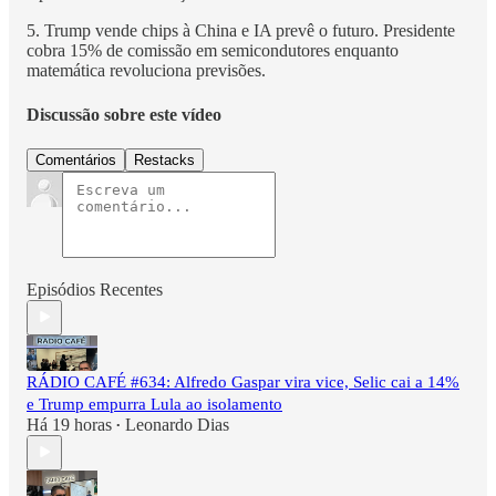
5. Trump vende chips à China e IA prevê o futuro. Presidente
cobra 15% de comissão em semicondutores enquanto
matemática revoluciona previsões.
Discussão sobre este vídeo
Comentários
Restacks
Episódios Recentes
RÁDIO CAFÉ #634: Alfredo Gaspar vira vice, Selic cai a 14%
e Trump empurra Lula ao isolamento
Há 19 horas
Leonardo Dias
•