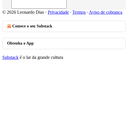
© 2026 Leonardo Dias
·
Privacidade
∙
Termos
∙
Aviso de cobrança
Comece o seu Substack
Obtenha o App
Substack
é o lar da grande cultura