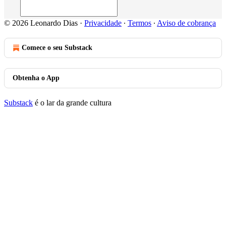
© 2026 Leonardo Dias
·
Privacidade
∙
Termos
∙
Aviso de cobrança
Comece o seu Substack
Obtenha o App
Substack
é o lar da grande cultura