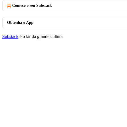
Comece o seu Substack
Obtenha o App
Substack
é o lar da grande cultura