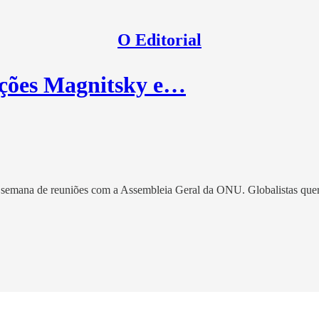
O Editorial
ções Magnitsky e…
semana de reuniões com a Assembleia Geral da ONU. Globalistas quer