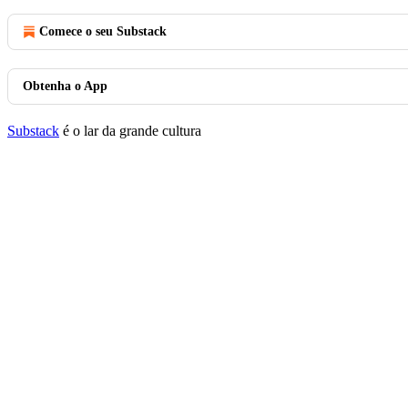
Comece o seu Substack
Obtenha o App
Substack
é o lar da grande cultura