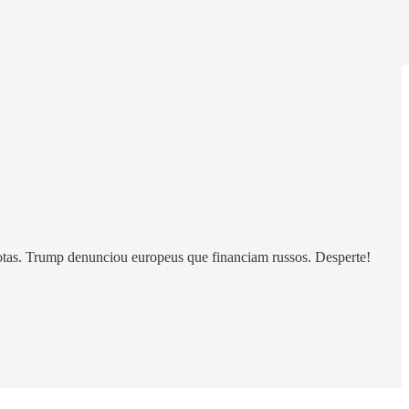
iotas. Trump denunciou europeus que financiam russos. Desperte!