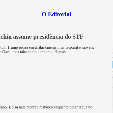
O Editorial
hin assume presidência do STF
TF, Trump pensa em tarifar cinema internacional e móveis.
em Gaza, mas falta combinar com o Hamas
ano. Bolsa bate recorde histórico enquanto dólar recua no