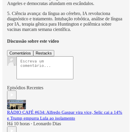
Angeles e democratas afundam em escândalos.
5. Ciência avança: da língua ao cérebro, IA revoluciona
diagnóstico e tratamento. Intubação robótica, análise de língua
por IA, terapia gênica para Huntington e polêmica sobre
vacinas marcam semana científica.
Discussão sobre este vídeo
Comentários
Restacks
Episódios Recentes
RÁDIO CAFÉ #634: Alfredo Gaspar vira vice, Selic cai a 14%
e Trump empurra Lula ao isolamento
Há 10 horas
Leonardo Dias
•