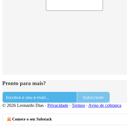
Pronto para mais?
Subscrever
© 2026 Leonardo Dias
·
Privacidade
∙
Termos
∙
Aviso de cobrança
Comece o seu Substack