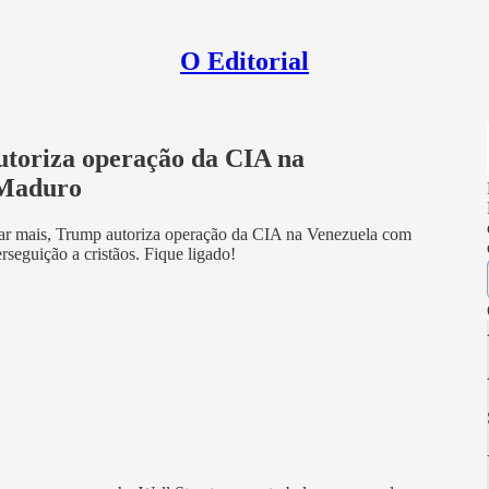
O Editorial
oriza operação da CIA na
 Maduro
xar mais, Trump autoriza operação da CIA na Venezuela com
rseguição a cristãos. Fique ligado!