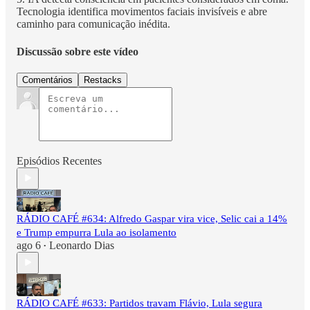
Tecnologia identifica movimentos faciais invisíveis e abre
caminho para comunicação inédita.
Discussão sobre este vídeo
Comentários
Restacks
Episódios Recentes
RÁDIO CAFÉ #634: Alfredo Gaspar vira vice, Selic cai a 14%
e Trump empurra Lula ao isolamento
ago 6
Leonardo Dias
•
RÁDIO CAFÉ #633: Partidos travam Flávio, Lula segura