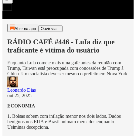
Abrir na app
Ouvir via...
RÁDIO CAFÉ #446 - LuIa diz que
traficante é vítima do usuário
Enquanto Lula comete mais uma gafe antes da reunião com
Trump, Taiwan está preocupada com concessões de Trump à
China. Um socialista deve ser mesmo o prefeito em Nova York.
Leonardo Dias
out 25, 2025
ECONOMIA
1. Bolsas sobem com inflação menor nos dois lados. Dados
benignos nos EUA e Brasil animam mercados enquanto
Usiminas decepciona.