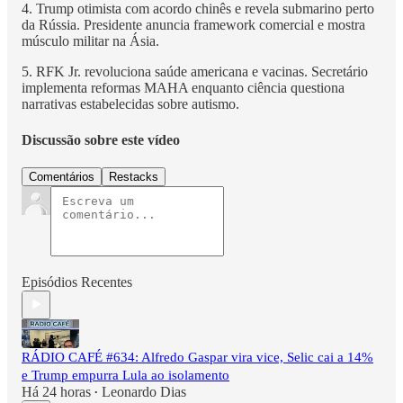
4. Trump otimista com acordo chinês e revela submarino perto
da Rússia. Presidente anuncia framework comercial e mostra
músculo militar na Ásia.
5. RFK Jr. revoluciona saúde americana e vacinas. Secretário
implementa reformas MAHA enquanto ciência questiona
narrativas estabelecidas sobre autismo.
Discussão sobre este vídeo
Comentários
Restacks
Episódios Recentes
RÁDIO CAFÉ #634: Alfredo Gaspar vira vice, Selic cai a 14%
e Trump empurra Lula ao isolamento
Há 24 horas
Leonardo Dias
•