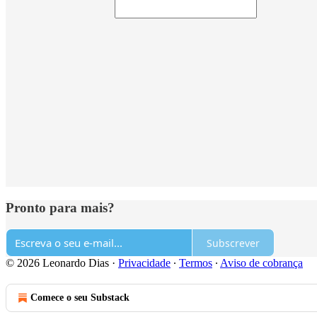
Pronto para mais?
Subscrever
© 2026 Leonardo Dias
·
Privacidade
∙
Termos
∙
Aviso de cobrança
Comece o seu Substack