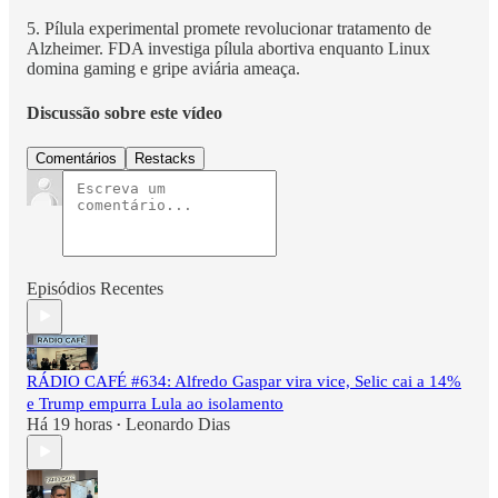
5. Pílula experimental promete revolucionar tratamento de
Alzheimer. FDA investiga pílula abortiva enquanto Linux
domina gaming e gripe aviária ameaça.
Discussão sobre este vídeo
Comentários
Restacks
Episódios Recentes
RÁDIO CAFÉ #634: Alfredo Gaspar vira vice, Selic cai a 14%
e Trump empurra Lula ao isolamento
Há 19 horas
Leonardo Dias
•