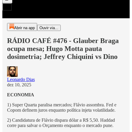
Abrir na app
Ouvir via...
RÁDIO CAFÉ #476 - Glauber Braga
ocupa mesa; Hugo Motta pauta
dosimetria; Jeffrey Chiquini vs Dino
Leonardo Dias
dez 10, 2025
ECONOMIA
1) Super Quarta paralisa mercados; Flávio assombra. Fed e
Copom definem juros enquanto política injeta volatilidade.
2) Candidatura de Flávio dispara dólar a R$ 5,50. Haddad
corre para salvar o Orçamento enquanto o mercado pune.