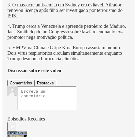
3. O massacre antissemita em Sydney era evitável. Atirador
renovou licença após filho ser investigado por terrorismo do
ISIS.
4. Trump cerca a Venezuela e apreende petroleiro de Maduro.
Jack Smith depõe no Congresso sobre lawfare enquanto ex-
promotor nega motivação política.
5. HMPV na China e Gripe K na Europa assustam mundo.
Dois vírus respiratórios circulam simultaneamente enquanto
Trump desmonta burocracia climática.
Discussão sobre este vídeo
Comentários
Restacks
Episódios Recentes